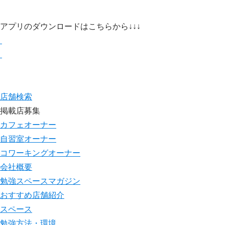
アプリのダウンロードはこちらから↓↓↓
店舗検索
掲載店募集
カフェオーナー
自習室オーナー
コワーキングオーナー
会社概要
勉強スペースマガジン
おすすめ店舗紹介
スペース
勉強方法・環境