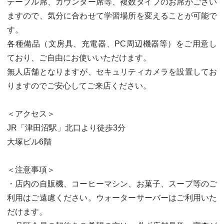
テーブル席、カウンター席等、複数タイプのお席がござい
ますので、気分に合わせて学習場所を変えることが可能で
す。
各種備品（文房具、充電器、PC周辺機器等）をご用意し
ており、ご自由にお使いいただけます。
無人店舗となりますが、セキュリティカメラを設置してお
りますのでご安心してご来店ください。
＜アクセス＞
JR「津田沼駅」北口より徒歩3分
大塚ビル6階
＜注意事項＞
・店内の自販機、コーヒーマシン、お菓子、スープ等のご
利用はご遠慮ください。ウォーターサーバーはご利用いた
だけます。