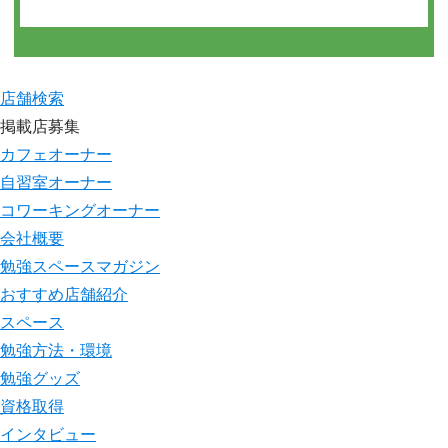
店舗検索
掲載店募集
カフェオーナー
自習室オーナー
コワーキングオーナー
会社概要
勉強スペースマガジン
おすすめ店舗紹介
スペース
勉強方法・環境
勉強グッズ
資格取得
インタビュー