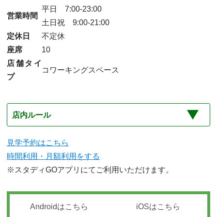
平日 7:00-23:00
営業時間
土日祝 9:00-21:00
定休日
不定休
座席
10
店舗タイ
コワーキングスペース
プ
店内ルール
見学予約はこちら
時間利用・月額利用をする
※スタディGOアプリにてご利用いただけます。
Androidはこちら
iOSはこちら