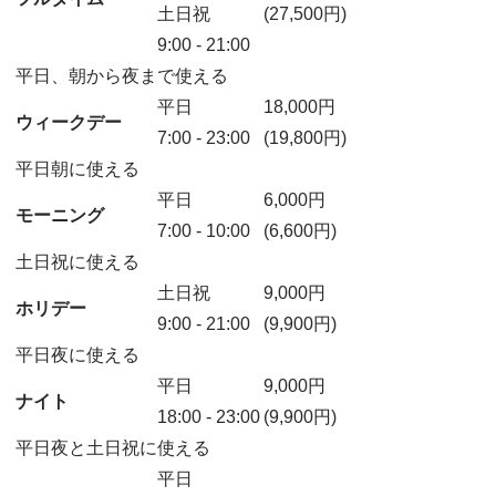
土日祝
(27,500円)
9:00
-
21:00
平日、朝から夜まで使える
平日
18,000
円
ウィークデー
7:00
-
23:00
(19,800円)
平日朝に使える
平日
6,000
円
モーニング
7:00
-
10:00
(6,600円)
土日祝に使える
土日祝
9,000
円
ホリデー
9:00
-
21:00
(9,900円)
平日夜に使える
平日
9,000
円
ナイト
18:00
-
23:00
(9,900円)
平日夜と土日祝に使える
平日