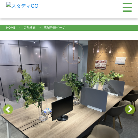
HOME
店舗検索
店舗詳細ページ