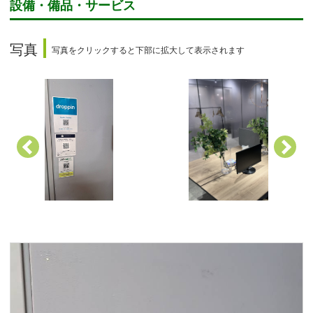
設備・備品・サービス
写真