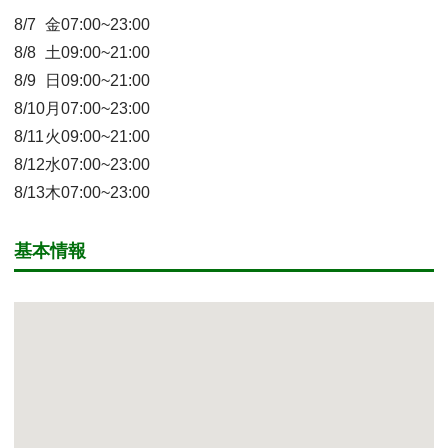
8/7
金
07:00~23:00
8/8
土
09:00~21:00
8/9
日
09:00~21:00
8/10
月
07:00~23:00
8/11
火
09:00~21:00
8/12
水
07:00~23:00
8/13
木
07:00~23:00
基本情報