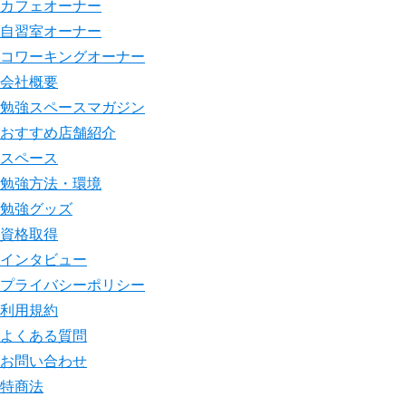
カフェオーナー
自習室オーナー
コワーキングオーナー
会社概要
勉強スペースマガジン
おすすめ店舗紹介
スペース
勉強方法・環境
勉強グッズ
資格取得
インタビュー
プライバシーポリシー
利用規約
よくある質問
お問い合わせ
特商法