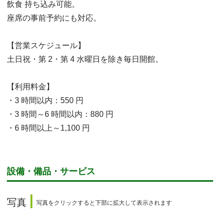
飲食 持ち込み可能。
座席の事前予約にも対応。
【営業スケジュール】
土日祝・第 2・第 4 水曜日を除き毎日開館。
【利用料金】
・3 時間以内：550 円
・3 時間～6 時間以内：880 円
・6 時間以上～1,100 円
設備・備品・サービス
写真