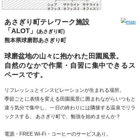
あさぎり町テレワーク施設
「ALOT」
(あさぎり町)
熊本県球磨郡あさぎり町
球磨盆地の山々に抱かれた田園風景。
自然のなかで作業・自習に集中できるス
ペースです。
リフレッシュとインスピレーションが生まれる場所。
季節ごとに表情を変える田園風景に囲まれながらいつもと
違う気分で集中し、一日の終わりには隣接する温泉でリラ
ックスする。 あさぎり町で、勉強を始めませんか？
電源・FREE Wi-Fi・コーヒーのサービスあり。