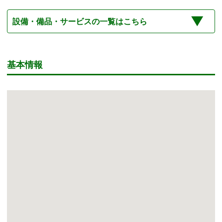
設備・備品・サービスの一覧はこちら
基本情報