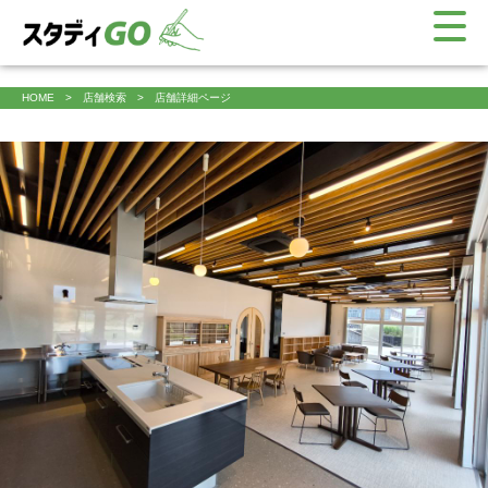
HOME
店舗検索
店舗詳細ページ