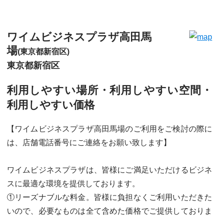
ワイムビジネスプラザ高田馬
場
(東京都新宿区)
東京都新宿区
利用しやすい場所・利用しやすい空間・
利用しやすい価格
【ワイムビジネスプラザ高田馬場のご利用をご検討の際に
は、店舗電話番号にご連絡をお願い致します】
ワイムビジネスプラザは、皆様にご満足いただけるビジネ
スに最適な環境を提供しております。
①リーズナブルな料金。皆様に負担なくご利用いただきた
いので、必要なものは全て含めた価格でご提供しておりま