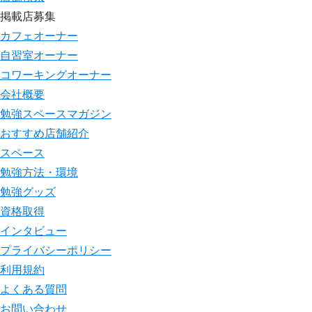
掲載店募集
カフェオーナー
自習室オーナー
コワーキングオーナー
会社概要
勉強スペースマガジン
おすすめ店舗紹介
スペース
勉強方法・環境
勉強グッズ
資格取得
インタビュー
プライバシーポリシー
利用規約
よくある質問
お問い合わせ