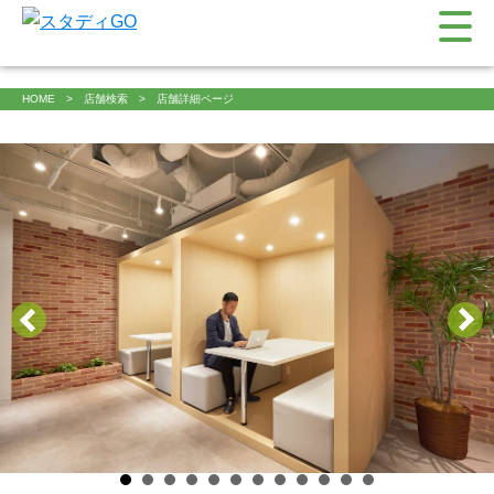
HOME
店舗検索
店舗詳細ページ