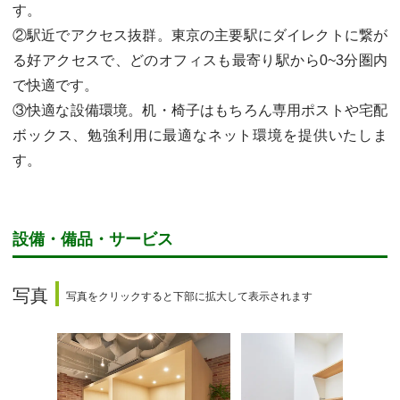
す。
②駅近でアクセス抜群。東京の主要駅にダイレクトに繋が
る好アクセスで、どのオフィスも最寄り駅から0~3分圏内
で快適です。
③快適な設備環境。机・椅子はもちろん専用ポストや宅配
ボックス、勉強利用に最適なネット環境を提供いたしま
す。
設備・備品・サービス
写真