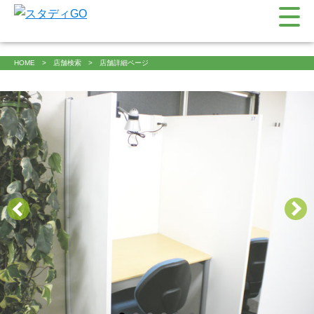
HOME
店舗検索
店舗詳細ページ