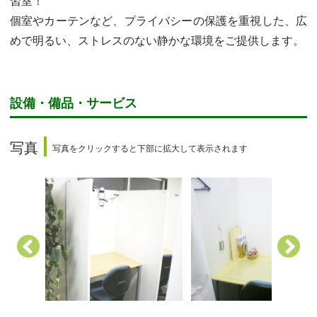
習室！
個室やカーテンなど、プライバシーの保護を重視した、広
めで明るい、ストレスのない静かな環境をご提供します。
設備・備品・サービス
写真