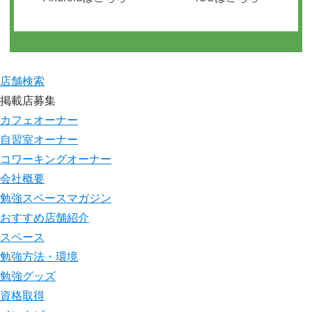
店舗検索
掲載店募集
カフェオーナー
自習室オーナー
コワーキングオーナー
会社概要
勉強スペースマガジン
おすすめ店舗紹介
スペース
勉強方法・環境
勉強グッズ
資格取得