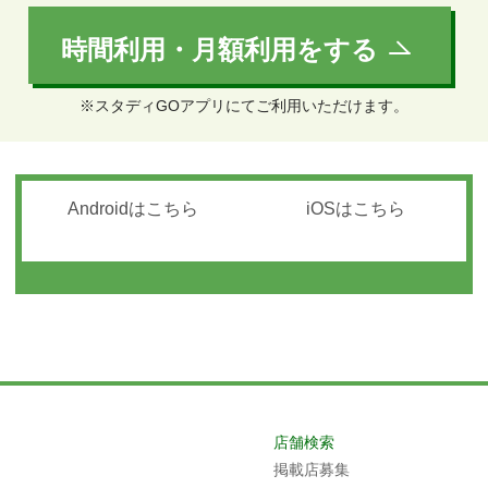
時間利用・月額利用をする
※スタディGOアプリにてご利用いただけます。
Androidはこちら
iOSはこちら
店舗検索
掲載店募集