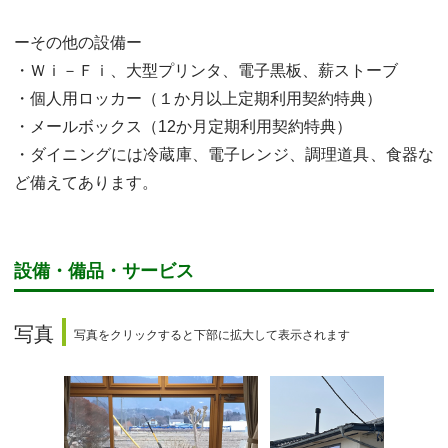
ーその他の設備ー
・Ｗｉ－Ｆｉ、大型プリンタ、電子黒板、薪ストーブ
・個人用ロッカー（１か月以上定期利用契約特典）
・メールボックス（12か月定期利用契約特典）
・ダイニングには冷蔵庫、電子レンジ、調理道具、食器な
ど備えてあります。
設備・備品・サービス
写真