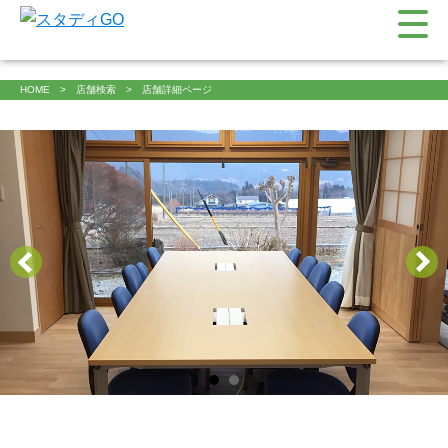
HOME
店舗検索
店舗詳細ページ