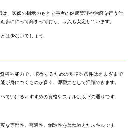
師は、医師の指示のもとで患者の健康管理や治療を行う仕
の進歩に伴って高まっており、収入も安定しています。
ことは少ないでしょう。
資格や能力で、取得するための基準や条件はさまざまで
技能が身につくものが多く、即戦力として活躍できます。
食べていけるおすすめの資格やスキルは以下の通りです。
高度な専門性、普遍性、創造性を兼ね備えたスキルです。