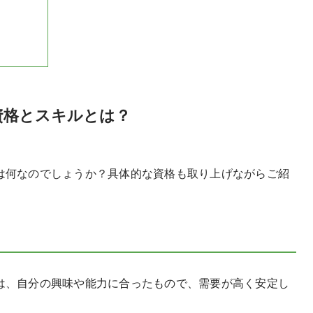
資格とスキルとは？
は何なのでしょうか？具体的な資格も取り上げながらご紹
は、自分の興味や能力に合ったもので、需要が高く安定し