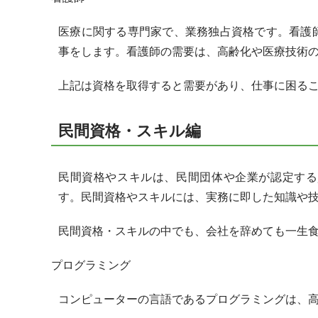
医療に関する専門家で、業務独占資格です。看護
事をします。看護師の需要は、高齢化や医療技術
上記は資格を取得すると需要があり、仕事に困る
民間資格・スキル編
民間資格やスキルは、民間団体や企業が認定する
す。民間資格やスキルには、実務に即した知識や
民間資格・スキルの中でも、会社を辞めても一生
プログラミング
コンピューターの言語であるプログラミングは、