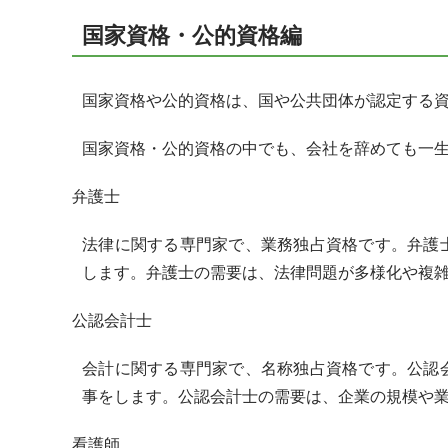
国家資格・公的資格編
国家資格や公的資格は、国や公共団体が認定する
国家資格・公的資格の中でも、会社を辞めても一
弁護士
法律に関する専門家で、業務独占資格です。弁護
します。弁護士の需要は、法律問題が多様化や複
公認会計士
会計に関する専門家で、名称独占資格です。公認
事をします。公認会計士の需要は、企業の規模や
看護師