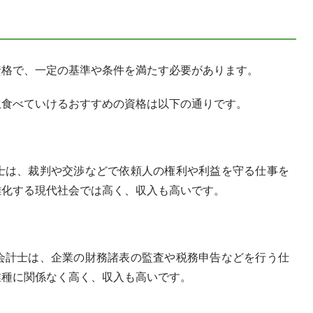
資格で、一定の基準や条件を満たす必要があります。
生食べていけるおすすめの資格は以下の通りです。
士は、裁判や交渉などで依頼人の権利や利益を守る仕事を
雑化する現代社会では高く、収入も高いです。
会計士は、企業の財務諸表の監査や税務申告などを行う仕
業種に関係なく高く、収入も高いです。