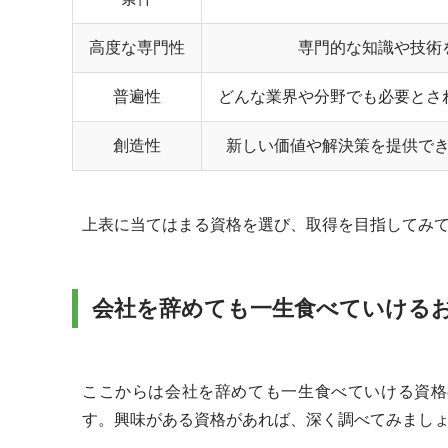
高度な専門性
専門的な知識や技術
普遍性
どんな業界や分野でも必要とさ
創造性
新しい価値や解決策を提供で
上表に当てはまる資格を選び、取得を目指してみ
会社を辞めても一生食べていける
ここからは会社を辞めても一生食べていける資格
す。興味がある資格があれば、深く調べてみまし