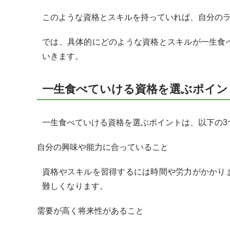
このような資格とスキルを持っていれば、自分の
では、具体的にどのような資格とスキルが一生食
いきます。
一生食べていける資格を選ぶポイ
一生食べていける資格を選ぶポイントは、以下の3
自分の興味や能力に合っていること
資格やスキルを習得するには時間や労力がかかり
難しくなります。
需要が高く将来性があること