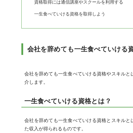
資格取得には通信講座やスクールを利用する
一生食べていける資格を取得しよう
会社を辞めても一生食べていける
会社を辞めても一生食べていける資格やスキルと
介します。
一生食べていける資格とは？
会社を辞めても一生食べていける資格とスキルと
た収入が得られるものです。