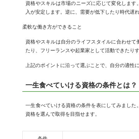
資格やスキルは市場のニーズに応じて変化します
入が安定します。逆に、需要が低下したり時代遅
柔軟な働き方ができること
資格やスキルは自分のライフスタイルに合わせて
たり、フリーランスや起業家として活動できたり
上記のポイントに沿って選ぶことで、自分の適性
一生食べていける資格の条件とは？
一生食べていける資格の条件を表にしてみました
資格を選んで取得を目指せます。
条件