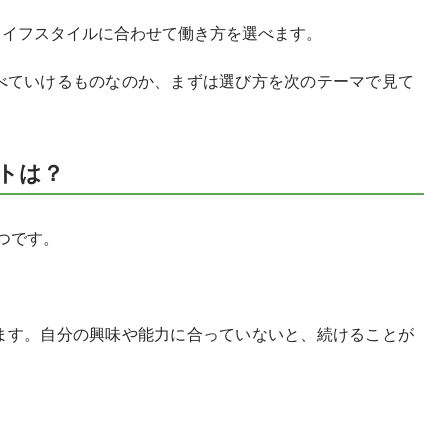
ライフスタイルに合わせて働き方を選べます。
べていけるものなのか、まずは選び方を次のテーマで見て
ントは？
つです。
ます。自分の興味や能力に合っていないと、続けることが