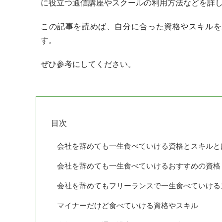
に役立つ通信講座やスクールの利用方法などを詳
この記事を読めば、自分に合った資格やスキルを
す。
ぜひ参考にしてください。
目次
会社を辞めても一生食べていける資格とスキルと
会社を辞めても一生食べていけるおすすめの資格
会社を辞めてもフリーランスで一生食べていける
マイナーだけど食べていける資格やスキル