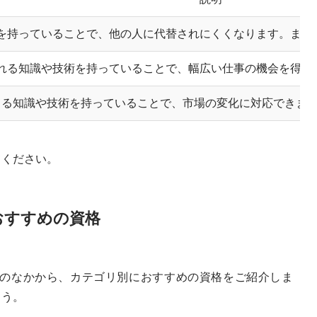
を持っていることで、他の人に代替されにくくなります。また
れる知識や技術を持っていることで、幅広い仕事の機会を得ら
きる知識や技術を持っていることで、市場の変化に対応できま
てください。
おすすめの資格
のなかから、カテゴリ別におすすめの資格をご紹介しま
ょう。