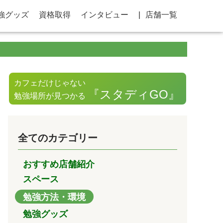
強グッズ
資格取得
インタビュー
店舗一覧
カフェだけじゃない
『スタディGO』
勉強場所が見つかる
全てのカテゴリー
おすすめ店舗紹介
スペース
勉強方法・環境
勉強グッズ