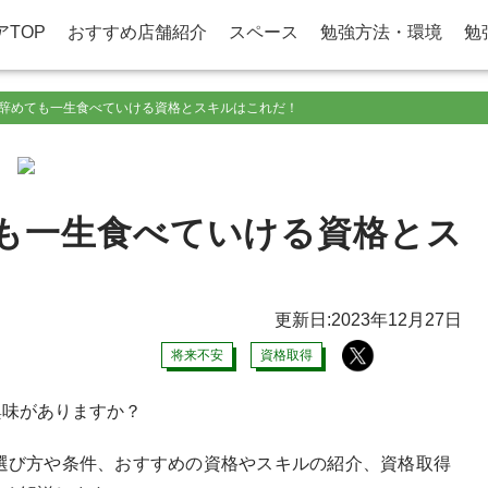
アTOP
おすすめ店舗紹介
スペース
勉強方法・環境
勉
辞めても一生食べていける資格とスキルはこれだ！
も一生食べていける資格とス
更新日:2023年12月27日
将来不安
資格取得
興味がありますか？
選び方や条件、おすすめの資格やスキルの紹介、資格取得