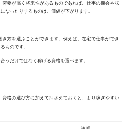
。需要が高く将来性があるものであれば、仕事の機会や収
れになったりするものは、価値が下がります。
働き方を選ぶことができます。例えば、在宅で仕事ができ
するものです。
に合うだけではなく稼げる資格を選べます。
。資格の選び方に加えて押さえておくと、より稼ぎやすい
説明