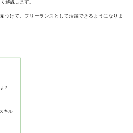
しく解説します。
見つけて、フリーランスとして活躍できるようになりま
は？
スキル