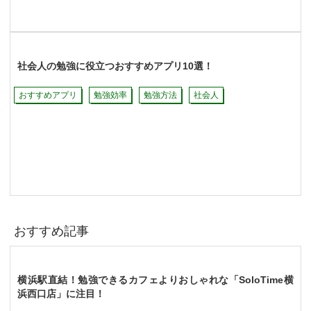
社会人の勉強に役立つおすすめアプリ10選！
おすすめアプリ
勉強効率
勉強方法
社会人
おすすめ記事
横浜駅直結！勉強できるカフェよりおしゃれな「SoloTime横
浜西口店」に注目！