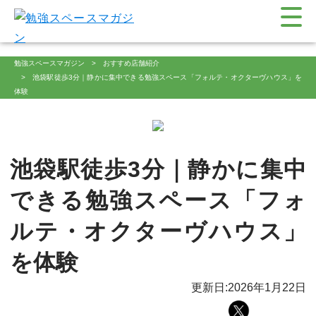
勉強スペースマガジン
おすすめ店舗紹介
池袋駅徒歩3分｜静かに集中できる勉強スペース「フォルテ・オクターヴハウス」を
体験
池袋駅徒歩3分｜静かに集中
できる勉強スペース「フォ
ルテ・オクターヴハウス」
を体験
更新日:2026年1月22日