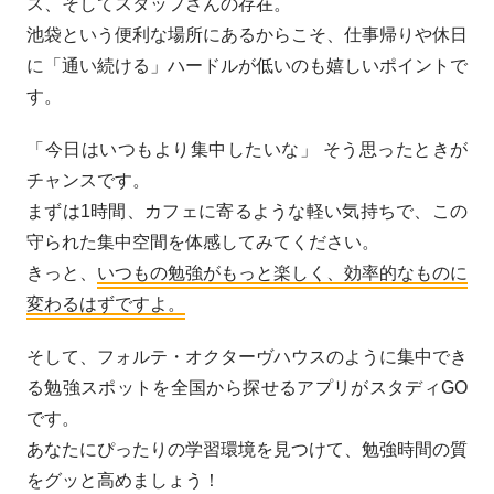
ス、そしてスタッフさんの存在。
池袋という便利な場所にあるからこそ、仕事帰りや休日
に「通い続ける」ハードルが低いのも嬉しいポイントで
す。
「今日はいつもより集中したいな」 そう思ったときが
チャンスです。
まずは1時間、カフェに寄るような軽い気持ちで、この
守られた集中空間を体感してみてください。
きっと、
いつもの勉強がもっと楽しく、効率的なものに
変わるはずですよ。
そして、フォルテ・オクターヴハウスのように集中でき
る勉強スポットを全国から探せるアプリがスタディGO
です。
あなたにぴったりの学習環境を見つけて、勉強時間の質
をグッと高めましょう！