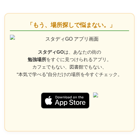
「もう、場所探しで悩まない。」
スタディGO
は、あなたの街の
勉強場所
をすぐに見つけられるアプリ。
カフェでもない、図書館でもない、
“本気で学べる”自分だけの場所を今すぐチェック。