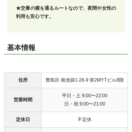
★交番の横を通るルートなので、夜間や女性の
利用も安心です。
基本情報
住所
豊島区 南池袋1-26-9 第2MYTビル8階
平日・土 9:00〜22:00
営業時間
日・祝 9:00〜21:00
定休日
不定休