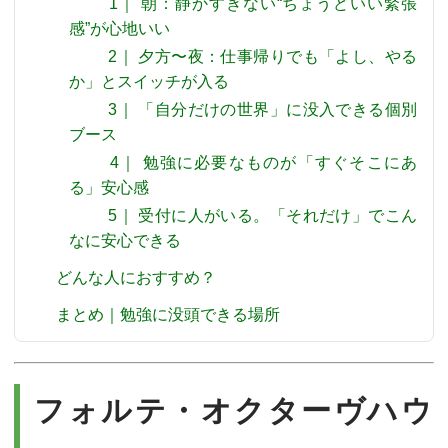
1｜ 朝：静かすぎない“ちょうどいい緊張
感”が心地いい
2｜ 夕方〜夜：仕事帰りでも「よし、やる
か」とスイッチが入る
3｜ 「自分だけの世界」に没入できる個別
ブース
4｜ 勉強に必要なものが「すぐそこにあ
る」安心感
5｜ 受付に人がいる。「それだけ」でこん
なに安心できる
どんな人におすすめ？
まとめ｜勉強に没頭できる場所
フォルテ・オクターヴハウ