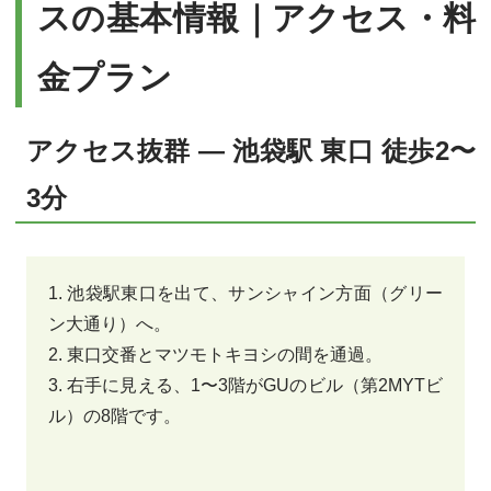
スの基本情報｜アクセス・料
金プラン
アクセス抜群 ― 池袋駅 東口 徒歩2〜
3分
1. 池袋駅東口を出て、サンシャイン方面（グリー
ン大通り）へ。
2. 東口交番とマツモトキヨシの間を通過。
3. 右手に見える、1〜3階がGUのビル（第2MYTビ
ル）の8階です。