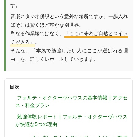
す。
音楽スタジオ併設という意外な場所ですが、一歩入れ
ばそこは驚くほど静かな別世界。
単なる作業場ではなく、
「ここに来れば自然とスイッ
チが入る」
。
そんな、「本気で勉強したい人にここが選ばれる理
由」を、詳しくレポートしていきます。
目次
フォルテ・オクターヴハウスの基本情報｜アクセ
ス・料金プラン
勉強体験レポート｜フォルテ・オクターヴハウス
が快適な5つの理由