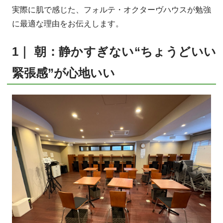
実際に肌で感じた、フォルテ・オクターヴハウスが勉強
に最適な理由をお伝えします。
1｜ 朝：静かすぎない“ちょうどいい
緊張感”が心地いい