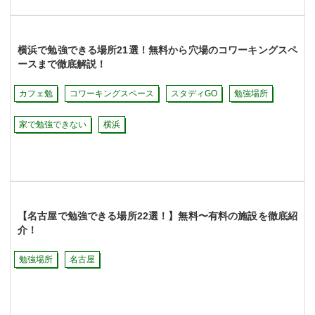
横浜で勉強できる場所21選！無料から穴場のコワーキングスペ
ースまで徹底解説！
カフェ勉
コワーキングスペース
スタディGO
勉強場所
家で勉強できない
横浜
【名古屋で勉強できる場所22選！】無料〜有料の施設を徹底紹
介！
勉強場所
名古屋