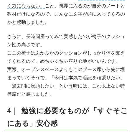
く気にならない」
こと。視界に入るのが自分のノートと
教材だけになるので、こんなに文字が頭に入ってくるの
かと感動しました。
さらに、長時間座ってみて実感したのが椅子のクッショ
ン性の高さです。
ここの椅子はふかふかのクッションがしっかり体を支え
てくれるので、めちゃくちゃ座り心地がいいんです。
実際、オープンスペースよりもこのブース席から先に埋
まっていくそうで、「今日は本気で暗記を頑張りたい」
「過去問に没頭したい」という時には、これ以上ない特
等席だと感じました。
4｜ 勉強に必要なものが「すぐそこ
にある」安心感