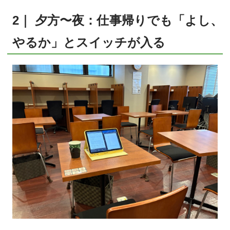
2｜ 夕方〜夜：仕事帰りでも「よし、
やるか」とスイッチが入る