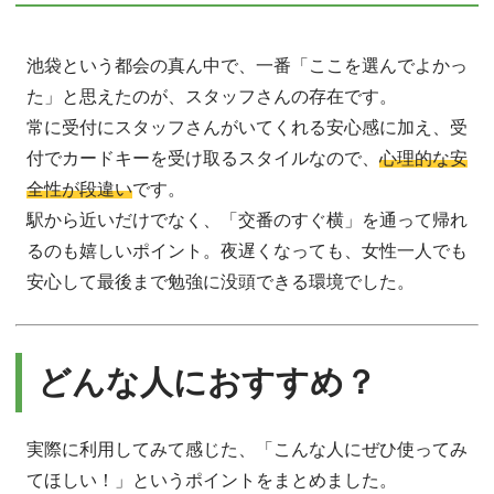
池袋という都会の真ん中で、一番「ここを選んでよかっ
た」と思えたのが、スタッフさんの存在です。
常に受付にスタッフさんがいてくれる安心感に加え、受
付でカードキーを受け取るスタイルなので、
心理的な安
全性が段違い
です。
駅から近いだけでなく、「交番のすぐ横」を通って帰れ
るのも嬉しいポイント。夜遅くなっても、女性一人でも
安心して最後まで勉強に没頭できる環境でした。
どんな人におすすめ？
実際に利用してみて感じた、「こんな人にぜひ使ってみ
てほしい！」というポイントをまとめました。