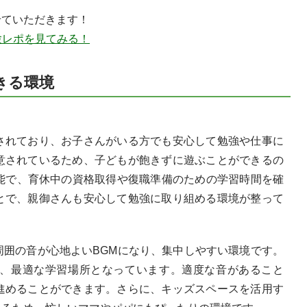
ていただきます！
験レポを見てみる！
きる環境
れており、お子さんがいる方でも安心して勉強や仕事に
意されているため、子どもが飽きずに遊ぶことができるの
も可能で、育休中の資格取得や復職準備のための学習時間を確
とで、親御さんも安心して勉強に取り組める環境が整って
囲の音が心地よいBGMになり、集中しやすい環境です。
、最適な学習場所となっています。適度な音があること
進めることができます。さらに、キッズスペースを活用す