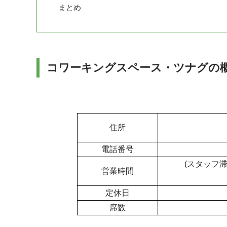
まとめ
コワーキングスペース・ツナグの
住所
電話番号
(スタッフ滞
営業時間
定休日
席数