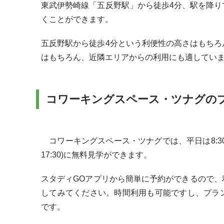
東武伊勢崎線「五反野駅」から徒歩4分、駅を降
くことができます。
五反野駅から徒歩4分という利便性の高さはもち
はもちろん、近隣エリアからの利用にも適してい
コワーキングスペース・ツナグの
コワーキングスペース・ツナグでは、平日は8:30〜18:
17:30)に無料見学ができます。
スタディGOアプリから簡単に予約ができるので
してみてください。時間利用も可能ですし、プラ
です。