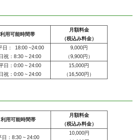
月額料金
利用可能時間帯
（税込み料金）
： 18:00 ~24:00
9,000円
祝：8:30 ~ 24:00
（9,900円）
日：0:00 ~ 24:00
15,000円
祝：0:00 ~ 24:00
（16,500円）
月額料金
利用可能時間帯
（税込み料金）
10,000円
日：8:30 ~ 24:00