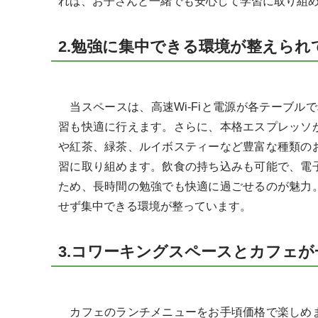
れば、お子さんと一緒でも安心して学習に取り組
2.勉強に集中できる環境が整えられ
当スペースは、高速Wi-Fiと電源が各テーブル
習も快適に行えます。さらに、本格エスプレッソ
や紅茶、緑茶、ルイボスティーなど豊富な種類の
習に取り組めます。飲食の持ち込みも可能で、電
ため、長時間の勉強でも快適に過ごせるのが魅力
せず集中できる環境が整っています。
3.コワーキングスペースとカフェ
カフェのランチメニューをお手頃価格で楽しめま