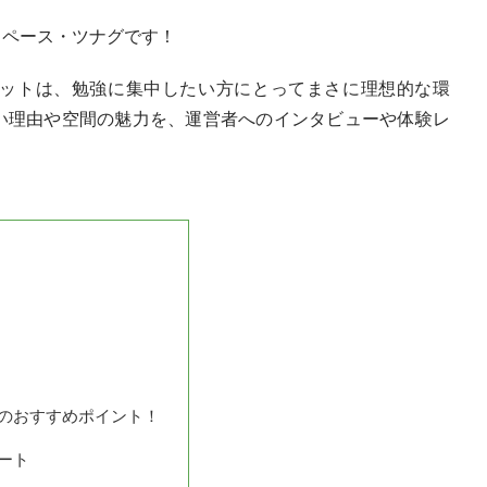
スペース・ツナグです！
ットは、勉強に集中したい方にとってまさに理想的な環
い理由や空間の魅力を、運営者へのインタビューや体験レ
のおすすめポイント！
ート