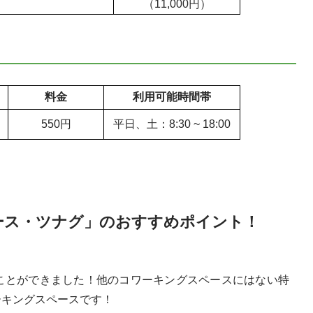
（11,000円）
料金
利用可能時間帯
550円
平日、土：8:30 ~ 18:00
ース・ツナグ」のおすすめポイント！
とができました！他のコワーキングスペースにはない特
ーキングスペースです！