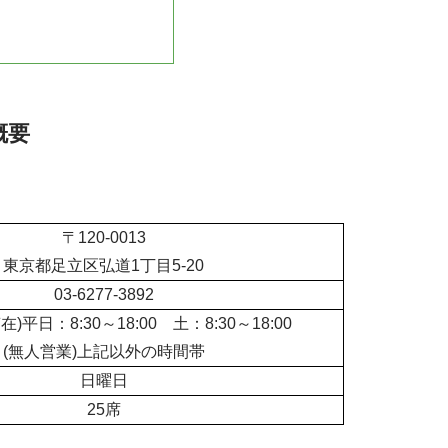
概要
〒120-0013
東京都足立区弘道1丁目5-20
03-6277-3892
在)平日：8:30～18:00
土：8:30～18:00
(無人営業)上記以外の時間帯
日曜日
25席