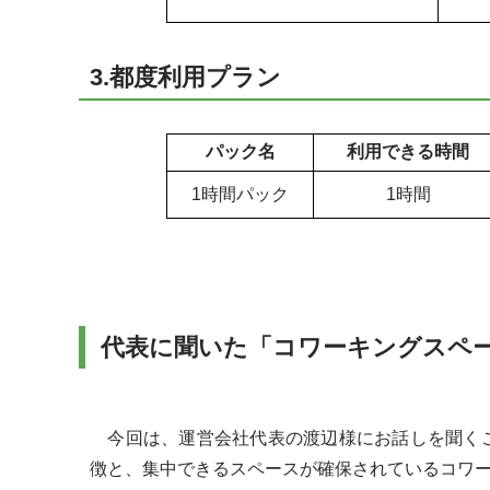
3.都度利用プラン
パック名
利用できる時間
1時間パック
1時間
代表に聞いた「コワーキングスペ
今回は、運営会社代表の渡辺様にお話しを聞くこ
徴と、集中できるスペースが確保されているコワ