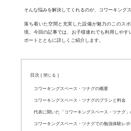
そんな悩みを解決してくれるのが、コワーキング
落ち着いた空間と充実した設備が魅力のこのスポ
境。今回の記事では、お子様連れでも利用しやす
ポートとともに詳しくご紹介します。
目次
[
閉じる
]
コワーキングスペース・ツナグの概要
コワーキングスペース・ツナグのプランと料金
代表に聞いた「コワーキングスペース・ツナグ」
コワーキングスペース・ツナグでの勉強体験レポ