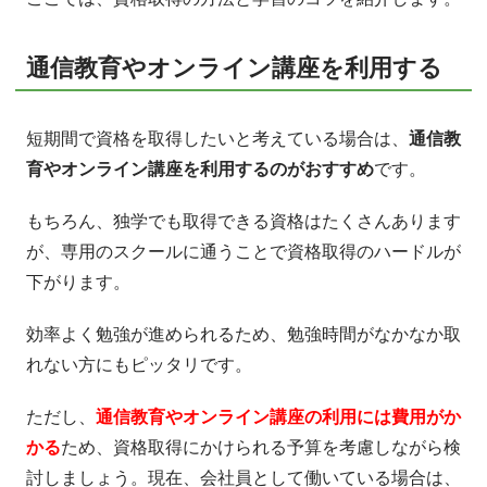
通信教育やオンライン講座を利用する
短期間で資格を取得したいと考えている場合は、
通信教
育やオンライン講座を利用するのがおすすめ
です。
もちろん、独学でも取得できる資格はたくさんあります
が、専用のスクールに通うことで資格取得のハードルが
下がります。
効率よく勉強が進められるため、勉強時間がなかなか取
れない方にもピッタリです。
ただし、
通信教育やオンライン講座の利用には費用がか
かる
ため、資格取得にかけられる予算を考慮しながら検
討しましょう。現在、会社員として働いている場合は、