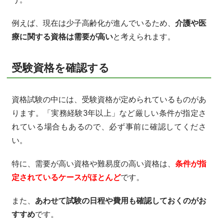
例えば、現在は少子高齢化が進んでいるため、
介護や医
療に関する資格は需要が高い
と考えられます。
受験資格を確認する
資格試験の中には、受験資格が定められているものがあ
ります。「実務経験3年以上」など厳しい条件が指定さ
れている場合もあるので、必ず事前に確認してくださ
い。
特に、需要が高い資格や難易度の高い資格は、
条件が指
定されているケースがほとんど
です。
また、
あわせて試験の日程や費用も確認しておくのがお
すすめ
です。