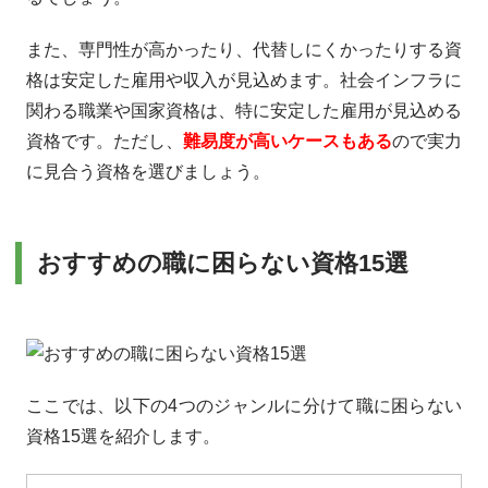
また、専門性が高かったり、代替しにくかったりする資
格は安定した雇用や収入が見込めます。社会インフラに
関わる職業や国家資格は、特に安定した雇用が見込める
資格です。ただし、
難易度が高いケースもある
ので実力
に見合う資格を選びましょう。
おすすめの職に困らない資格15選
ここでは、以下の4つのジャンルに分けて職に困らない
資格15選を紹介します。