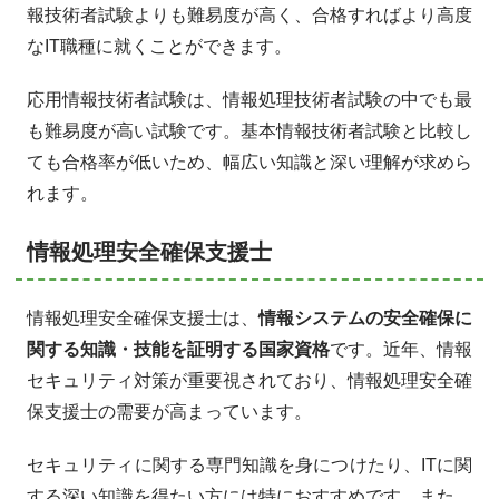
報技術者試験よりも難易度が高く、合格すればより高度
なIT職種に就くことができます。
応用情報技術者試験は、情報処理技術者試験の中でも最
も難易度が高い試験です。基本情報技術者試験と比較し
ても合格率が低いため、幅広い知識と深い理解が求めら
れます。
情報処理安全確保支援士
情報処理安全確保支援士は、
情報システムの安全確保に
関する知識・技能を証明する国家資格
です。近年、情報
セキュリティ対策が重要視されており、情報処理安全確
保支援士の需要が高まっています。
セキュリティに関する専門知識を身につけたり、ITに関
する深い知識を得たい方には特におすすめです。また、