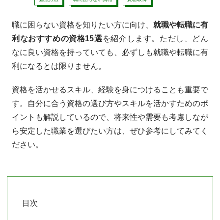
職に困らない資格を知りたい方に向け、
就職や転職に有
利なおすすめの資格15選
を紹介します。ただし、どん
なに良い資格を持っていても、必ずしも就職や転職に有
利になるとは限りません。
資格を活かせるスキル、経験を身につけることも重要で
す。自分に合う資格の選び方やスキルを活かすためのポ
イントも解説しているので、将来性や需要も考慮しなが
ら安定した職業を選びたい方は、ぜひ参考にしてみてく
ださい。
目次