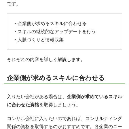
です。
・企業側が求めるスキルに合わせる
・スキルの継続的なアップデートを行う
・人脈づくりと情報収集
それぞれの内容を詳しく解説します。
企業側が求めるスキルに合わせる
入りたい会社がある場合は、
企業側が求めているスキル
に合わせた資格
を取得しましょう。
コンサル会社に入りたいのであれば、コンサルティング
関係の資格を取得するのがおすすめです。各企業のニー