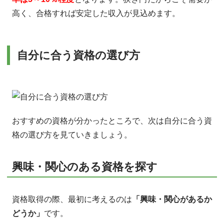
高く、合格すれば安定した収入が見込めます。
自分に合う資格の選び方
おすすめの資格が分かったところで、次は自分に合う資
格の選び方を見ていきましょう。
興味・関心のある資格を探す
資格取得の際、最初に考えるのは
「興味・関心があるか
どうか」
です。