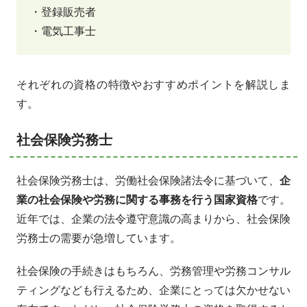
・登録販売者
・電気工事士
それぞれの資格の特徴やおすすめポイントを解説しま
す。
社会保険労務士
社会保険労務士は、労働社会保険諸法令に基づいて、
企
業の社会保険や労務に関する事務を行う国家資格
です。
近年では、企業の法令遵守意識の高まりから、社会保険
労務士の需要が急増しています。
社会保険の手続きはもちろん、労務管理や労務コンサル
ティングなども行えるため、企業にとっては欠かせない