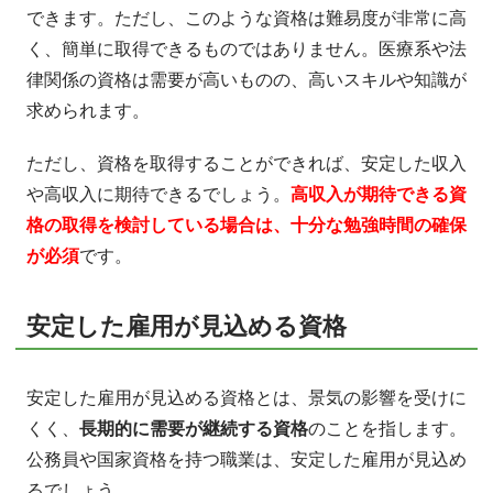
できます。ただし、このような資格は難易度が非常に高
く、簡単に取得できるものではありません。医療系や法
律関係の資格は需要が高いものの、高いスキルや知識が
求められます。
ただし、資格を取得することができれば、安定した収入
や高収入に期待できるでしょう。
高収入が期待できる資
格の取得を検討している場合は、十分な勉強時間の確保
が必須
です。
安定した雇用が見込める資格
安定した雇用が見込める資格とは、景気の影響を受けに
くく、
長期的に需要が継続する資格
のことを指します。
公務員や国家資格を持つ職業は、安定した雇用が見込め
るでしょう。