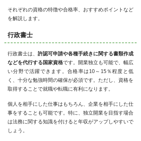
それぞれの資格の特徴や合格率、おすすめポイントなど
を解説します。
行政書士
行政書士は、
許認可申請や各種手続きに関する書類作成
などを代行する国家資格
です。開業独立も可能で、幅広
い分野で活躍できます。合格率は10～15％程度と低
く、十分な勉強時間の確保が必須です。ただし、資格を
取得することで就職や転職に有利になります。
個人を相手にした仕事はもちろん、企業を相手にした仕
事をすることも可能です。特に、独立開業を目指す場合
は法務に関する知識を付けると年収がアップしやすいで
しょう。