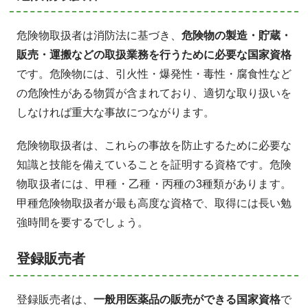
危険物取扱者は消防法に基づき、
危険物の製造・貯蔵・
販売・運搬などの取扱業務を行うために必要な国家資格
です。危険物には、引火性・爆発性・毒性・腐食性など
の危険性がある物質が含まれており、適切な取り扱いを
しなければ重大な事故につながります。
危険物取扱者は、これらの事故を防止するために必要な
知識と技能を備えていることを証明する資格です。危険
物取扱者には、甲種・乙種・丙種の3種類があります。
甲種危険物取扱者が最も高度な資格で、取得には長い勉
強時間を要するでしょう。
登録販売者
登録販売者は、
一般用医薬品の販売ができる国家資格
で