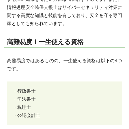
情報処理安全確保支援士はサイバーセキュリティ対策に
関する高度な知識と技能を有しており、安全を守る専門
家としても知られています。
高難易度！一生使える資格
高難易度ではあるものの、一生使える資格は以下の4つ
です。
・行政書士
・司法書士
・税理士
・公認会計士