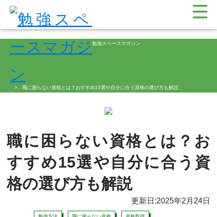
勉強スペースマガジン
職に困らない資格とは？おすすめ15選や自分に合う資格の選び方も解説
職に困らない資格とは？お
すすめ15選や自分に合う資
格の選び方も解説
更新日:2025年2月24日
勉強方法
職に困らない資格
資格取得