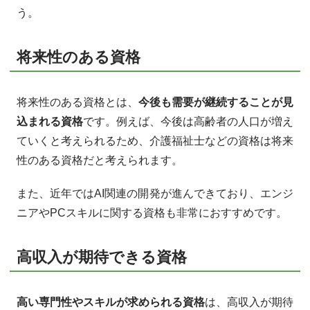
う。
将来性のある資格
将来性のある資格とは、
今後も需要が継続することが見
込まれる資格
です。例えば、今後は高齢者の人口が増え
ていくと考えられるため、介護福祉士などの資格は将来
性のある資格だと考えられます。
また、近年ではAI関連の開発が進んできており、エンジ
ニアやPCスキルに関する資格も非常におすすめです。
高収入が期待できる資格
高い専門性やスキルが求められる資格
は、高収入が期待