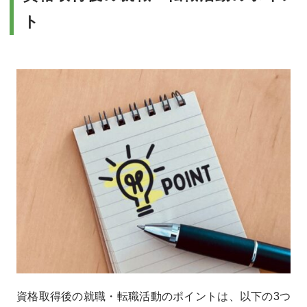
ト
資格取得後の就職・転職活動のポイントは、以下の3つ