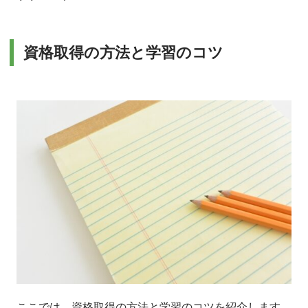
資格取得の方法と学習のコツ
ここでは、資格取得の方法と学習のコツを紹介します。