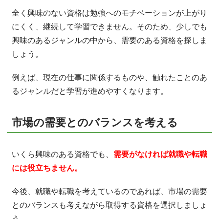
全く興味のない資格は勉強へのモチベーションが上がり
にくく、継続して学習できません。そのため、少しでも
興味のあるジャンルの中から、需要のある資格を探しま
しょう。
例えば、現在の仕事に関係するものや、触れたことのあ
るジャンルだと学習が進めやすくなります。
市場の需要とのバランスを考える
いくら興味のある資格でも、
需要がなければ就職や転職
には役立ちません。
今後、就職や転職を考えているのであれば、市場の需要
とのバランスも考えながら取得する資格を選択しましょ
う。