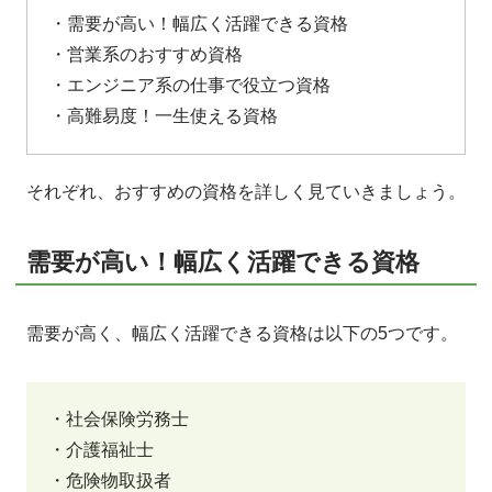
・需要が高い！幅広く活躍できる資格
・営業系のおすすめ資格
・エンジニア系の仕事で役立つ資格
・高難易度！一生使える資格
それぞれ、おすすめの資格を詳しく見ていきましょう。
需要が高い！幅広く活躍できる資格
需要が高く、幅広く活躍できる資格は以下の5つです。
・社会保険労務士
・介護福祉士
・危険物取扱者