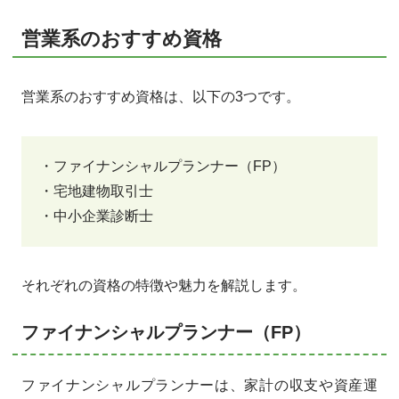
営業系のおすすめ資格
営業系のおすすめ資格は、以下の3つです。
・ファイナンシャルプランナー（FP）
・宅地建物取引士
・中小企業診断士
それぞれの資格の特徴や魅力を解説します。
ファイナンシャルプランナー（FP）
ファイナンシャルプランナーは、家計の収支や資産運