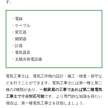
す。
・電線
・ケーブル
・変圧器
・開閉器
・計器
・電気器具
・太陽光発電設備
電気工事士は、電気工作物の設計・施工・検査・保守な
どを行うことができます。電気工事士には第一種と第二
種の2種類があり、
一般家庭の工事であれば第二種電気
工事士で十分対応可能
です。より専門的な知識を得たい
場合は、第一種電気工事士を目指しましょう。