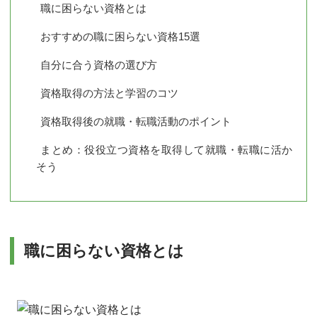
職に困らない資格とは
おすすめの職に困らない資格15選
自分に合う資格の選び方
資格取得の方法と学習のコツ
資格取得後の就職・転職活動のポイント
まとめ：役役立つ資格を取得して就職・転職に活か
そう
職に困らない資格とは