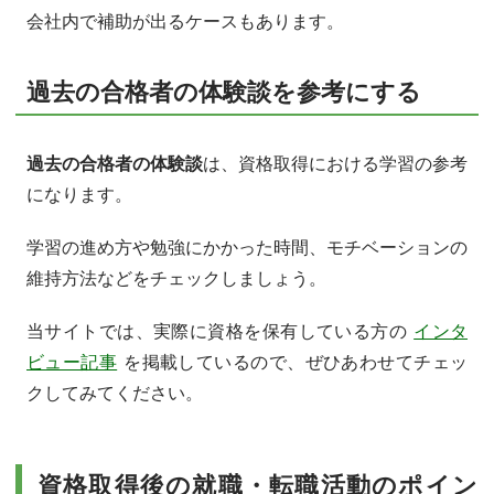
会社内で補助が出るケースもあります。
過去の合格者の体験談を参考にする
過去の合格者の体験談
は、資格取得における学習の参考
になります。
学習の進め方や勉強にかかった時間、モチベーションの
維持方法などをチェックしましょう。
当サイトでは、実際に資格を保有している方の
インタ
ビュー記事
を掲載しているので、ぜひあわせてチェッ
クしてみてください。
資格取得後の就職・転職活動のポイン