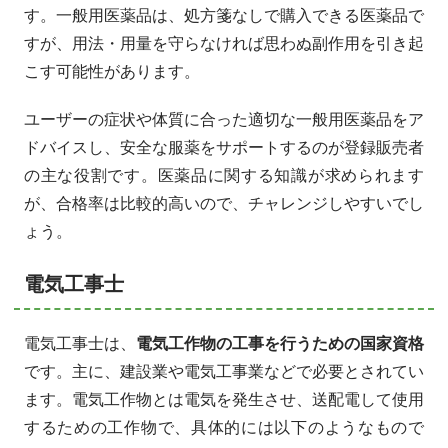
す。一般用医薬品は、処方箋なしで購入できる医薬品で
すが、用法・用量を守らなければ思わぬ副作用を引き起
こす可能性があります。
ユーザーの症状や体質に合った適切な一般用医薬品をア
ドバイスし、安全な服薬をサポートするのが登録販売者
の主な役割です。医薬品に関する知識が求められます
が、合格率は比較的高いので、チャレンジしやすいでし
ょう。
電気工事士
電気工事士は、
電気工作物の工事を行うための国家資格
です。主に、建設業や電気工事業などで必要とされてい
ます。電気工作物とは電気を発生させ、送配電して使用
するための工作物で、具体的には以下のようなもので