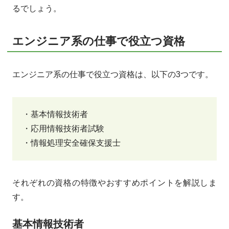
るでしょう。
エンジニア系の仕事で役立つ資格
エンジニア系の仕事で役立つ資格は、以下の3つです。
・基本情報技術者
・応用情報技術者試験
・情報処理安全確保支援士
それぞれの資格の特徴やおすすめポイントを解説しま
す。
基本情報技術者