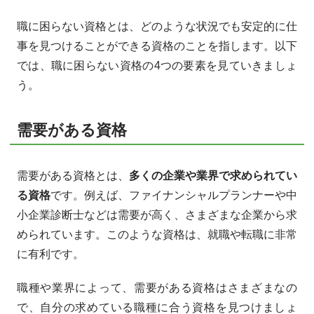
職に困らない資格とは、どのような状況でも安定的に仕
事を見つけることができる資格のことを指します。以下
では、職に困らない資格の4つの要素を見ていきましょ
う。
需要がある資格
需要がある資格とは、
多くの企業や業界で求められてい
る資格
です。例えば、ファイナンシャルプランナーや中
小企業診断士などは需要が高く、さまざまな企業から求
められています。このような資格は、就職や転職に非常
に有利です。
職種や業界によって、需要がある資格はさまざまなの
で、自分の求めている職種に合う資格を見つけましょ