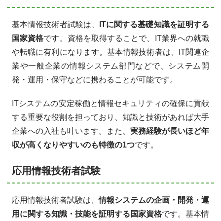
基本情報技術者試験は、
ITに関する基礎知識を証明する
国家資格
です。資格を取得することで、IT業界への就職
や転職に有利になります。基本情報技術者は、IT関連企
業や一般企業の情報システム部門などで、システム開
発・運用・保守などに携わることが可能です。
ITシステムの安定稼働と情報セキュリティの確保に貢献
する重要な役割を担っており、知識と技術があれば大手
企業への入社も叶います。また、
実務経験が長いほど年
収が高くなりやすいのも特徴の1つ
です。
応用情報技術者試験
応用情報技術者試験は、
情報システムの企画・開発・運
用に関する知識・技能を証明する国家資格
です。基本情