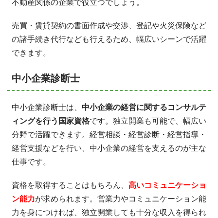
不動産関係の企業で役立つでしょう。
売買・賃貸契約の書面作成や交渉、登記や火災保険など
の諸手続き代行なども行えるため、幅広いシーンで活躍
できます。
中小企業診断士
中小企業診断士は、
中小企業の経営に関するコンサルテ
ィングを行う国家資格
です。独立開業も可能で、幅広い
分野で活躍できます。経営相談・経営診断・経営指導・
経営支援などを行い、中小企業の経営を支えるのが主な
仕事です。
資格を取得することはもちろん、
高いコミュニケーショ
ン能力
が求められます。営業力やコミュニケーション能
力を身につければ、独立開業しても十分な収入を得られ