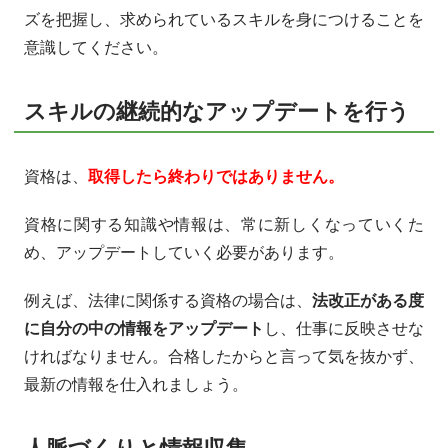
ズを把握し、求められているスキルを身につけることを
意識してください。
スキルの継続的なアップデートを行う
資格は、
取得したら終わりではありません。
資格に関する知識や情報は、常に新しくなっていくた
め、アップデートしていく必要があります。
例えば、法律に関係する資格の場合は、
法改正がある度
に自分の中の情報をアップデート
し、仕事に反映させな
ければなりません。合格したからと言って気を抜かず、
最新の情報を仕入れましょう。