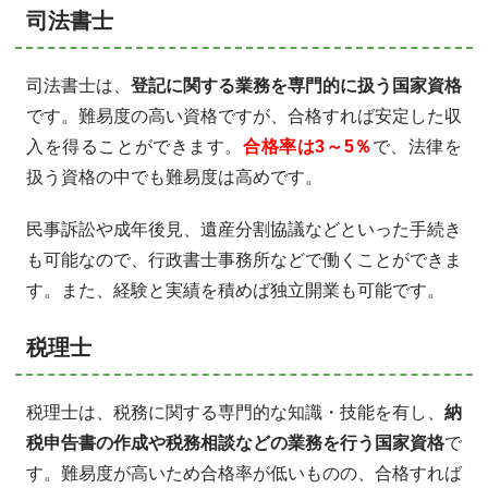
司法書士
司法書士は、
登記に関する業務を専門的に扱う国家資格
です。難易度の高い資格ですが、合格すれば安定した収
入を得ることができます。
合格率は3～5％
で、法律を
扱う資格の中でも難易度は高めです。
民事訴訟や成年後見、遺産分割協議などといった手続き
も可能なので、行政書士事務所などで働くことができま
す。また、経験と実績を積めば独立開業も可能です。
税理士
税理士は、税務に関する専門的な知識・技能を有し、
納
税申告書の作成や税務相談などの業務を行う国家資格
で
す。難易度が高いため合格率が低いものの、合格すれば